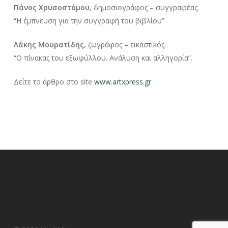
Πάνος Χρυσοστόμου
, δημοσιογράφος – συγγραφέας.
“Η έμπνευση για την συγγραφή του βιβλίου”
Λάκης Μουρατίδης
, ζωγράφος – εικαστικός.
“Ο πίνακας του εξωφύλλου. Ανάλυση και αλληγορία”.
Δείτε το άρθρο στο site
www.artxpress.gr