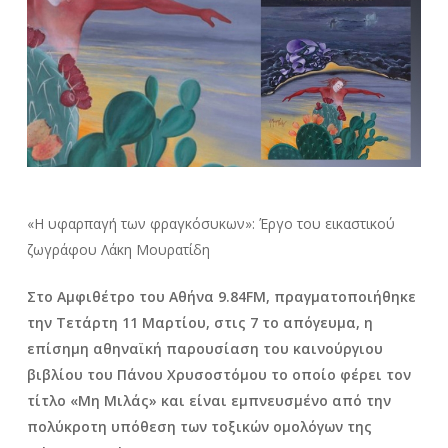
«Η υφαρπαγή των φραγκόσυκων»: Έργο του εικαστικού
ζωγράφου Λάκη Μουρατίδη
Στο Αμφιθέτρο του Αθήνα 9.84FM, πραγματοποιήθηκε
την Τετάρτη 11 Μαρτίου, στις 7 το απόγευμα, η
επίσημη αθηναϊκή παρουσίαση του καινούργιου
βιβλίου του Πάνου Χρυσοστόμου το οποίο φέρει τον
τίτλο «Μη Μιλάς» και είναι εμπνευσμένο από την
πολύκροτη υπόθεση των τοξικών ομολόγων της