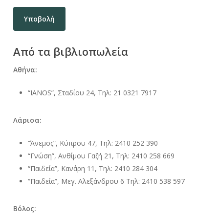
Από τα βιβλιοπωλεία
Αθήνα:
“IANOS”, Σταδίου 24, Τηλ: 21 0321 7917
Λάρισα:
“Άνεμος”, Κύπρου 47, Τηλ: 2410 252 390
“Γνώση”, Ανθίμου Γαζή 21, Τηλ: 2410 258 669
“Παιδεία”, Κανάρη 11, Τηλ: 2410 284 304
“Παιδεία”, Μεγ. Αλεξάνδρου 6 Τηλ: 2410 538 597
Βόλος: