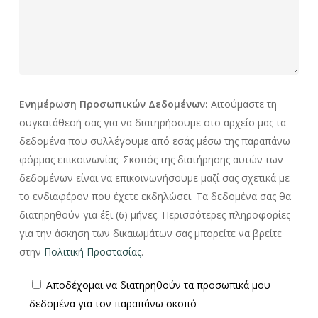
Ενημέρωση Προσωπικών Δεδομένων:
Αιτούμαστε τη
συγκατάθεσή σας για να διατηρήσουμε στο αρχείο μας τα
δεδομένα που συλλέγουμε από εσάς μέσω της παραπάνω
φόρμας επικοινωνίας. Σκοπός της διατήρησης αυτών των
δεδομένων είναι να επικοινωνήσουμε μαζί σας σχετικά με
το ενδιαφέρον που έχετε εκδηλώσει. Τα δεδομένα σας θα
διατηρηθούν για έξι (6) μήνες. Περισσότερες πληροφορίες
για την άσκηση των δικαιωμάτων σας μπορείτε να βρείτε
στην
Πολιτική Προστασίας
.
Αποδέχομαι να διατηρηθούν τα προσωπικά μου
δεδομένα για τον παραπάνω σκοπό